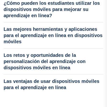
¿Cómo pueden los estudiantes utilizar los
dispositivos móviles para mejorar su
aprendizaje en línea?
Las mejores herramientas y aplicaciones
para el aprendizaje en línea en dispositivos
móviles
Los retos y oportunidades de la
personalización del aprendizaje con
dispositivos móviles en línea
Las ventajas de usar dispositivos móviles
para el aprendizaje en línea