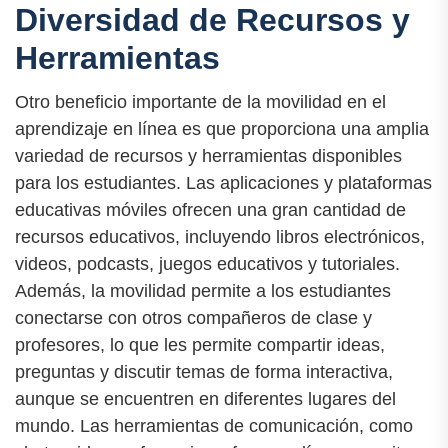
Diversidad de Recursos y
Herramientas
Otro beneficio importante de la movilidad en el
aprendizaje en línea es que proporciona una amplia
variedad de recursos y herramientas disponibles
para los estudiantes. Las aplicaciones y plataformas
educativas móviles ofrecen una gran cantidad de
recursos educativos, incluyendo libros electrónicos,
videos, podcasts, juegos educativos y tutoriales.
Además, la movilidad permite a los estudiantes
conectarse con otros compañeros de clase y
profesores, lo que les permite compartir ideas,
preguntas y discutir temas de forma interactiva,
aunque se encuentren en diferentes lugares del
mundo. Las herramientas de comunicación, como