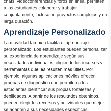
chats, videoconferencias y foros en línea, permiten
a los estudiantes colaborar y trabajar
conjuntamente, incluso en proyectos complejos y de
larga duración.
Aprendizaje Personalizado
La movilidad también facilita el aprendizaje
personalizado. Los estudiantes pueden personalizar
su experiencia de aprendizaje según sus
necesidades individuales, eligiendo los recursos y
herramientas que les resulten más útiles. Por
ejemplo, algunas aplicaciones móviles ofrecen
pruebas de diagnóstico que permiten a los
estudiantes identificar sus propias fortalezas y
debilidades. A partir de los resultados obtenidos,
pueden elegir los recursos y actividades que mejor
se adapten a sus necesidades específicas.