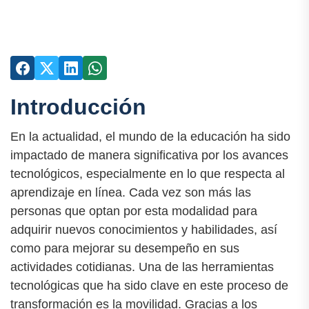
Introducción
En la actualidad, el mundo de la educación ha sido
impactado de manera significativa por los avances
tecnológicos, especialmente en lo que respecta al
aprendizaje en línea. Cada vez son más las
personas que optan por esta modalidad para
adquirir nuevos conocimientos y habilidades, así
como para mejorar su desempeño en sus
actividades cotidianas. Una de las herramientas
tecnológicas que ha sido clave en este proceso de
transformación es la movilidad. Gracias a los