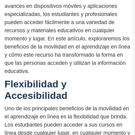
avances en dispositivos móviles y aplicaciones
especializadas, los estudiantes y profesionales
pueden acceder fácilmente a una variedad de
recursos y materiales educativos en cualquier
momento y lugar. En este artículo, exploraremos los
beneficios de la movilidad en el aprendizaje en línea
y cómo este recurso ha transformado la forma en
que las personas acceden y utilizan la información
educativa.
Flexibilidad y
Accesibilidad
Uno de los principales beneficios de la movilidad en
el aprendizaje en línea es la flexibilidad que brinda.
Los estudiantes pueden acceder a sus cursos en
línea desde cualquier lugar, en cualquier momento y