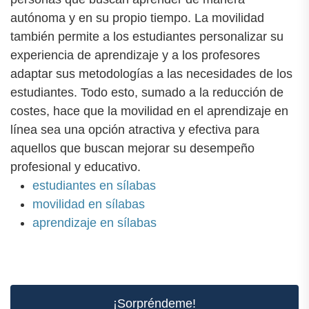
autónoma y en su propio tiempo. La movilidad
también permite a los estudiantes personalizar su
experiencia de aprendizaje y a los profesores
adaptar sus metodologías a las necesidades de los
estudiantes. Todo esto, sumado a la reducción de
costes, hace que la movilidad en el aprendizaje en
línea sea una opción atractiva y efectiva para
aquellos que buscan mejorar su desempeño
profesional y educativo.
estudiantes en sílabas
movilidad en sílabas
aprendizaje en sílabas
¡Sorpréndeme!