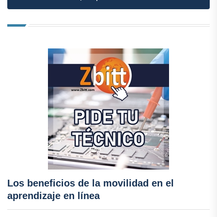
Los beneficios de la movilidad en el
aprendizaje en línea