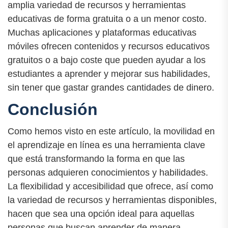
amplia variedad de recursos y herramientas
educativas de forma gratuita o a un menor costo.
Muchas aplicaciones y plataformas educativas
móviles ofrecen contenidos y recursos educativos
gratuitos o a bajo coste que pueden ayudar a los
estudiantes a aprender y mejorar sus habilidades,
sin tener que gastar grandes cantidades de dinero.
Conclusión
Como hemos visto en este artículo, la movilidad en
el aprendizaje en línea es una herramienta clave
que está transformando la forma en que las
personas adquieren conocimientos y habilidades.
La flexibilidad y accesibilidad que ofrece, así como
la variedad de recursos y herramientas disponibles,
hacen que sea una opción ideal para aquellas
personas que buscan aprender de manera