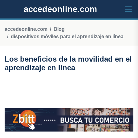
accedeonline.com
accedeonline.com
Blog
dispositivos móviles para el aprendizaje en línea
Los beneficios de la movilidad en el
aprendizaje en línea