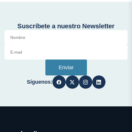
Suscríbete a nuestro Newsletter
Enviar
Síguenos: