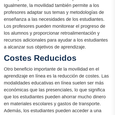
Igualmente, la movilidad también permite a los
profesores adaptar sus temas y metodologías de
enseñanza a las necesidades de los estudiantes.
Los profesores pueden monitorear el progreso de
los alumnos y proporcionar retroalimentación y
recursos adicionales para ayudar a los estudiantes
a alcanzar sus objetivos de aprendizaje.
Costes Reducidos
Otro beneficio importante de la movilidad en el
aprendizaje en línea es la reducción de costes. Las
modalidades educativas en línea suelen ser más
económicas que las presenciales, lo que significa
que los estudiantes pueden ahorrar mucho dinero
en materiales escolares y gastos de transporte.
Además, los estudiantes pueden acceder a una