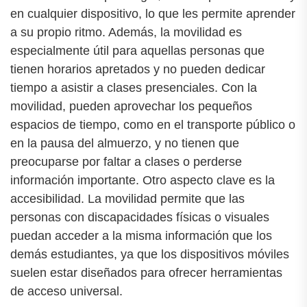
en cualquier dispositivo, lo que les permite aprender
a su propio ritmo. Además, la movilidad es
especialmente útil para aquellas personas que
tienen horarios apretados y no pueden dedicar
tiempo a asistir a clases presenciales. Con la
movilidad, pueden aprovechar los pequeños
espacios de tiempo, como en el transporte público o
en la pausa del almuerzo, y no tienen que
preocuparse por faltar a clases o perderse
información importante. Otro aspecto clave es la
accesibilidad. La movilidad permite que las
personas con discapacidades físicas o visuales
puedan acceder a la misma información que los
demás estudiantes, ya que los dispositivos móviles
suelen estar diseñados para ofrecer herramientas
de acceso universal.