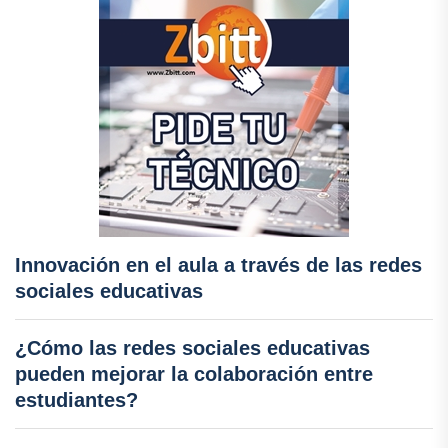
Innovación en el aula a través de las redes
sociales educativas
¿Cómo las redes sociales educativas
pueden mejorar la colaboración entre
estudiantes?