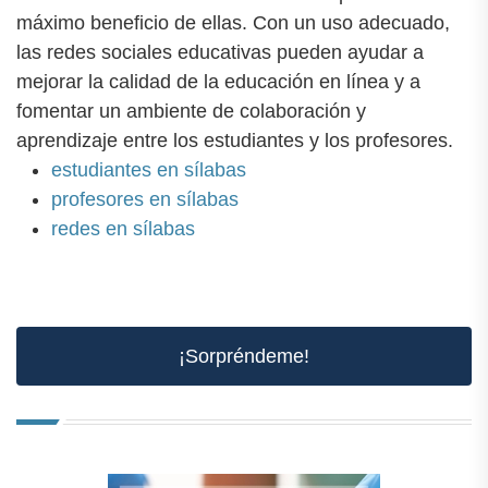
máximo beneficio de ellas. Con un uso adecuado,
las redes sociales educativas pueden ayudar a
mejorar la calidad de la educación en línea y a
fomentar un ambiente de colaboración y
aprendizaje entre los estudiantes y los profesores.
estudiantes en sílabas
profesores en sílabas
redes en sílabas
¡Sorpréndeme!