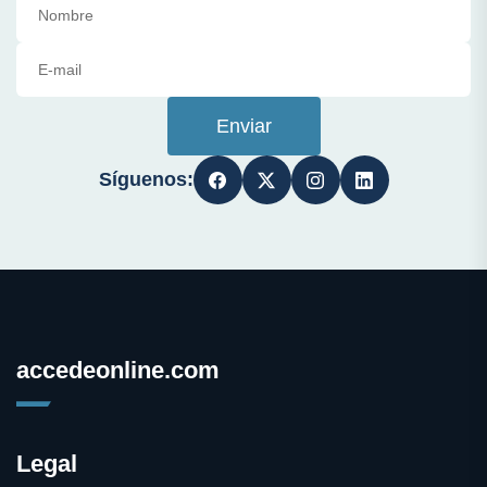
Enviar
Síguenos:
accedeonline.com
Legal