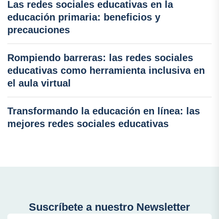
Las redes sociales educativas en la
educación primaria: beneficios y
precauciones
Rompiendo barreras: las redes sociales
educativas como herramienta inclusiva en
el aula virtual
Transformando la educación en línea: las
mejores redes sociales educativas
Suscríbete a nuestro Newsletter