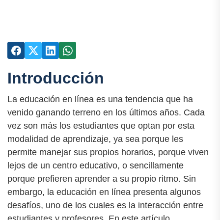
Introducción
La educación en línea es una tendencia que ha
venido ganando terreno en los últimos años. Cada
vez son más los estudiantes que optan por esta
modalidad de aprendizaje, ya sea porque les
permite manejar sus propios horarios, porque viven
lejos de un centro educativo, o sencillamente
porque prefieren aprender a su propio ritmo. Sin
embargo, la educación en línea presenta algunos
desafíos, uno de los cuales es la interacción entre
estudiantes y profesores. En este artículo,