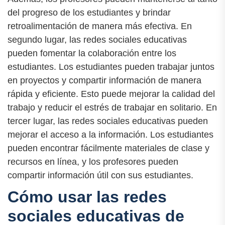
del progreso de los estudiantes y brindar
retroalimentación de manera más efectiva. En
segundo lugar, las redes sociales educativas
pueden fomentar la colaboración entre los
estudiantes. Los estudiantes pueden trabajar juntos
en proyectos y compartir información de manera
rápida y eficiente. Esto puede mejorar la calidad del
trabajo y reducir el estrés de trabajar en solitario. En
tercer lugar, las redes sociales educativas pueden
mejorar el acceso a la información. Los estudiantes
pueden encontrar fácilmente materiales de clase y
recursos en línea, y los profesores pueden
compartir información útil con sus estudiantes.
Cómo usar las redes
sociales educativas de