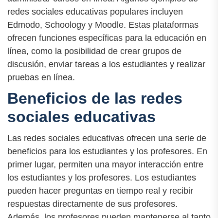
redes sociales educativas populares incluyen
Edmodo, Schoology y Moodle. Estas plataformas
ofrecen funciones específicas para la educación en
línea, como la posibilidad de crear grupos de
discusión, enviar tareas a los estudiantes y realizar
pruebas en línea.
Beneficios de las redes
sociales educativas
Las redes sociales educativas ofrecen una serie de
beneficios para los estudiantes y los profesores. En
primer lugar, permiten una mayor interacción entre
los estudiantes y los profesores. Los estudiantes
pueden hacer preguntas en tiempo real y recibir
respuestas directamente de sus profesores.
Además, los profesores pueden mantenerse al tanto