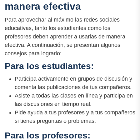
manera efectiva
Para aprovechar al máximo las redes sociales
educativas, tanto los estudiantes como los
profesores deben aprender a usarlas de manera
efectiva. A continuación, se presentan algunos
consejos para lograrlo:
Para los estudiantes:
Participa activamente en grupos de discusión y
comenta las publicaciones de tus compañeros.
Asiste a todas las clases en línea y participa en
las discusiones en tiempo real.
Pide ayuda a tus profesores y a tus compañeros
si tienes preguntas o problemas.
Para los profesores: