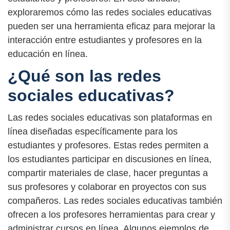
exploraremos cómo las redes sociales educativas
pueden ser una herramienta eficaz para mejorar la
interacción entre estudiantes y profesores en la
educación en línea.
¿Qué son las redes
sociales educativas?
Las redes sociales educativas son plataformas en
línea diseñadas específicamente para los
estudiantes y profesores. Estas redes permiten a
los estudiantes participar en discusiones en línea,
compartir materiales de clase, hacer preguntas a
sus profesores y colaborar en proyectos con sus
compañeros. Las redes sociales educativas también
ofrecen a los profesores herramientas para crear y
administrar cursos en línea. Algunos ejemplos de