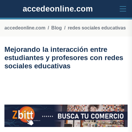
accedeonline.com
accedeonline.com
Blog
redes sociales educativas
Mejorando la interacción entre
estudiantes y profesores con redes
sociales educativas