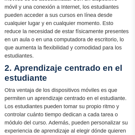
móvil y una conexión a Internet, los estudiantes
pueden acceder a sus cursos en línea desde
cualquier lugar y en cualquier momento. Esto
reduce la necesidad de estar físicamente presentes
en un aula o en una computadora de escritorio, lo
que aumenta la flexibilidad y comodidad para los
estudiantes.
2. Aprendizaje centrado en el
estudiante
Otra ventaja de los dispositivos móviles es que
permiten un aprendizaje centrado en el estudiante.
Los estudiantes pueden tomar su propio ritmo y
controlar cuánto tiempo dedican a cada tarea o
módulo del curso. Además, pueden personalizar su
experiencia de aprendizaje al elegir dónde quieren