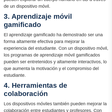
de un dispositivo móvil.
3. Aprendizaje móvil
gamificado
El aprendizaje gamificado ha demostrado ser una
forma altamente efectiva para mejorar la
experiencia del estudiante. Con un dispositivo móvil,
los programas de aprendizaje móvil gamificados
pueden ser entretenidos y altamente interactivos, lo
que aumenta la motivación y el compromiso del
estudiante.
4. Herramientas de
colaboración
Los dispositivos móviles también pueden mejorar la
colaboración entre estudiantes y profesores. Con