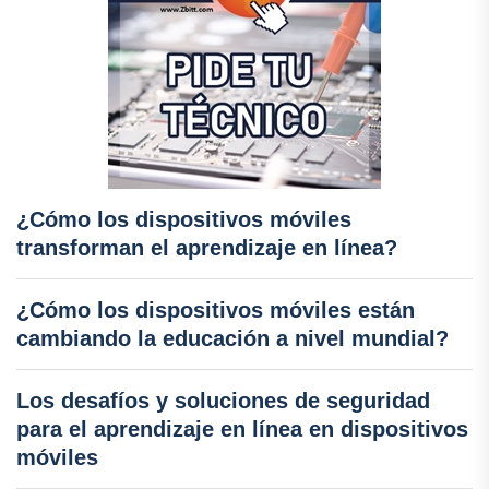
¿Cómo los dispositivos móviles
transforman el aprendizaje en línea?
¿Cómo los dispositivos móviles están
cambiando la educación a nivel mundial?
Los desafíos y soluciones de seguridad
para el aprendizaje en línea en dispositivos
móviles