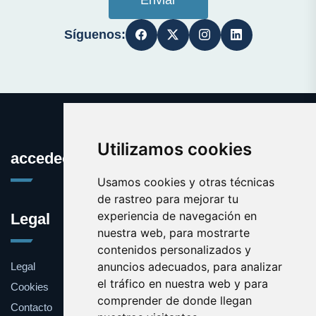
Síguenos:
Utilizamos cookies
accedeonline.com
Usamos cookies y otras técnicas
de rastreo para mejorar tu
experiencia de navegación en
Legal
nuestra web, para mostrarte
contenidos personalizados y
anuncios adecuados, para analizar
Legal
el tráfico en nuestra web y para
Cookies
comprender de donde llegan
Contacto