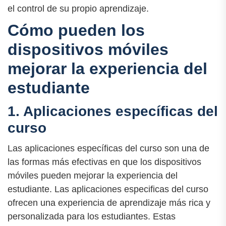
el control de su propio aprendizaje.
Cómo pueden los
dispositivos móviles
mejorar la experiencia del
estudiante
1. Aplicaciones específicas del
curso
Las aplicaciones específicas del curso son una de
las formas más efectivas en que los dispositivos
móviles pueden mejorar la experiencia del
estudiante. Las aplicaciones especificas del curso
ofrecen una experiencia de aprendizaje más rica y
personalizada para los estudiantes. Estas