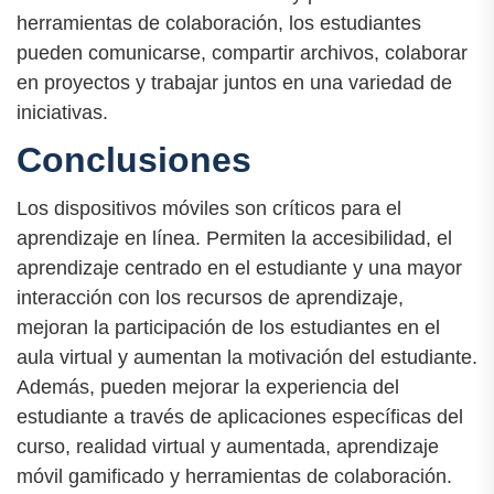
herramientas de colaboración, los estudiantes
pueden comunicarse, compartir archivos, colaborar
en proyectos y trabajar juntos en una variedad de
iniciativas.
Conclusiones
Los dispositivos móviles son críticos para el
aprendizaje en línea. Permiten la accesibilidad, el
aprendizaje centrado en el estudiante y una mayor
interacción con los recursos de aprendizaje,
mejoran la participación de los estudiantes en el
aula virtual y aumentan la motivación del estudiante.
Además, pueden mejorar la experiencia del
estudiante a través de aplicaciones específicas del
curso, realidad virtual y aumentada, aprendizaje
móvil gamificado y herramientas de colaboración.