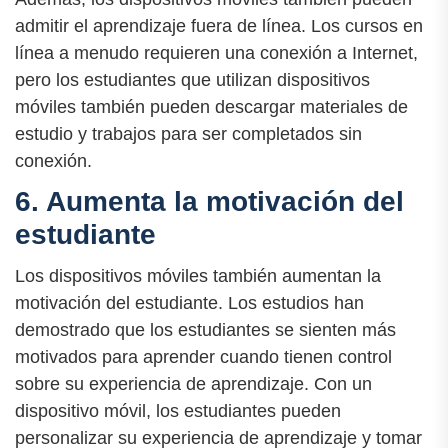
admitir el aprendizaje fuera de línea. Los cursos en
línea a menudo requieren una conexión a Internet,
pero los estudiantes que utilizan dispositivos
móviles también pueden descargar materiales de
estudio y trabajos para ser completados sin
conexión.
6. Aumenta la motivación del
estudiante
Los dispositivos móviles también aumentan la
motivación del estudiante. Los estudios han
demostrado que los estudiantes se sienten más
motivados para aprender cuando tienen control
sobre su experiencia de aprendizaje. Con un
dispositivo móvil, los estudiantes pueden
personalizar su experiencia de aprendizaje y tomar