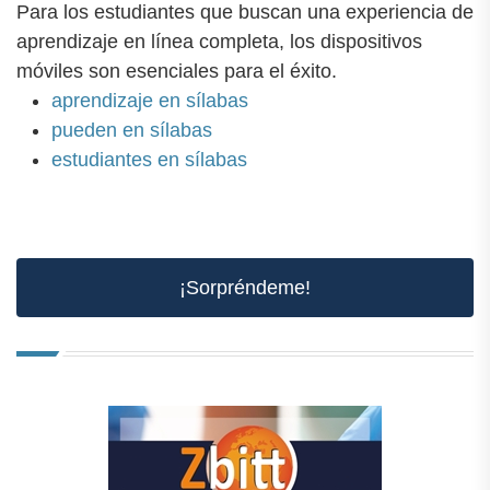
Para los estudiantes que buscan una experiencia de
aprendizaje en línea completa, los dispositivos
móviles son esenciales para el éxito.
aprendizaje en sílabas
pueden en sílabas
estudiantes en sílabas
¡Sorpréndeme!