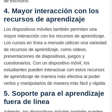
de escritorio.
4. Mayor interacción con los
recursos de aprendizaje
Los dispositivos móviles también permiten una
mayor interacción con los recursos de aprendizaje.
Los cursos en línea a menudo utilizan una variedad
de recursos de aprendizaje, como videos,
presentaciones de diapositivas, juegos y
cuestionarios. Con un dispositivo móvil, los
estudiantes pueden interactuar con estos recursos
de aprendizaje de manera más efectiva al poder
verlos y manipularlos de manera más fácil y rápida.
5. Soporte para el aprendizaje
fuera de línea
Además, los dispositivos móviles también pueden