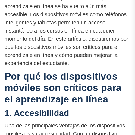
aprendizaje en línea se ha vuelto aún más
accesible. Los dispositivos móviles como teléfonos
inteligentes y tabletas permiten un acceso
instantáneo a los cursos en línea en cualquier
momento del día. En este artículo, discutiremos por
qué los dispositivos móviles son críticos para el
aprendizaje en línea y cómo pueden mejorar la
experiencia del estudiante.
Por qué los dispositivos
móviles son críticos para
el aprendizaje en línea
1. Accesibilidad
Una de las principales ventajas de los dispositivos
móviles es su accesibilidad. Con un dispositivo