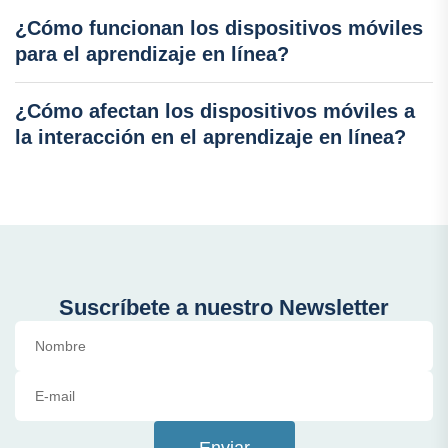
¿Cómo funcionan los dispositivos móviles
para el aprendizaje en línea?
¿Cómo afectan los dispositivos móviles a
la interacción en el aprendizaje en línea?
Suscríbete a nuestro Newsletter
Enviar