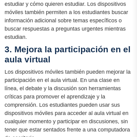
estudiar y cómo quieren estudiar. Los dispositivos
móviles también permiten a los estudiantes buscar
información adicional sobre temas específicos o
buscar respuestas a preguntas urgentes mientras
estudian.
3. Mejora la participación en el
aula virtual
Los dispositivos móviles también pueden mejorar la
participación en el aula virtual. En una clase en
línea, el debate y la discusión son herramientas
críticas para promover el aprendizaje y la
comprensión. Los estudiantes pueden usar sus
dispositivos móviles para acceder al aula virtual en
cualquier momento y participar en discusiones, sin
tener que estar sentados frente a una computadora