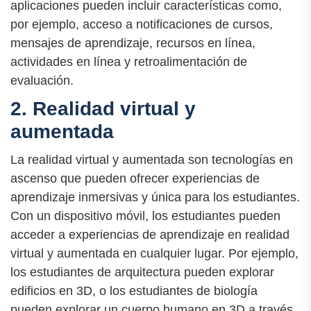
aplicaciones pueden incluir características como,
por ejemplo, acceso a notificaciones de cursos,
mensajes de aprendizaje, recursos en línea,
actividades en línea y retroalimentación de
evaluación.
2. Realidad virtual y
aumentada
La realidad virtual y aumentada son tecnologías en
ascenso que pueden ofrecer experiencias de
aprendizaje inmersivas y única para los estudiantes.
Con un dispositivo móvil, los estudiantes pueden
acceder a experiencias de aprendizaje en realidad
virtual y aumentada en cualquier lugar. Por ejemplo,
los estudiantes de arquitectura pueden explorar
edificios en 3D, o los estudiantes de biología
pueden explorar un cuerpo humano en 3D a través