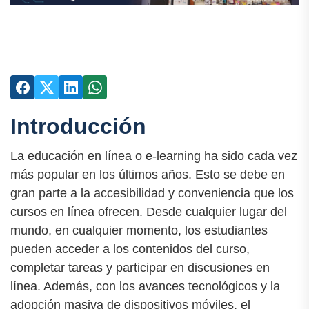
Introducción
La educación en línea o e-learning ha sido cada vez
más popular en los últimos años. Esto se debe en
gran parte a la accesibilidad y conveniencia que los
cursos en línea ofrecen. Desde cualquier lugar del
mundo, en cualquier momento, los estudiantes
pueden acceder a los contenidos del curso,
completar tareas y participar en discusiones en
línea. Además, con los avances tecnológicos y la
adopción masiva de dispositivos móviles, el