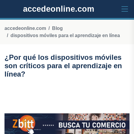
accedeonline.com
accedeonline.com
Blog
dispositivos móviles para el aprendizaje en línea
¿Por qué los dispositivos móviles
son críticos para el aprendizaje en
línea?