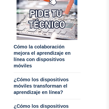
Cómo la colaboración
mejora el aprendizaje en
línea con dispositivos
móviles
¿Cómo los dispositivos
móviles transforman el
aprendizaje en línea?
¿Cómo los dispositivos