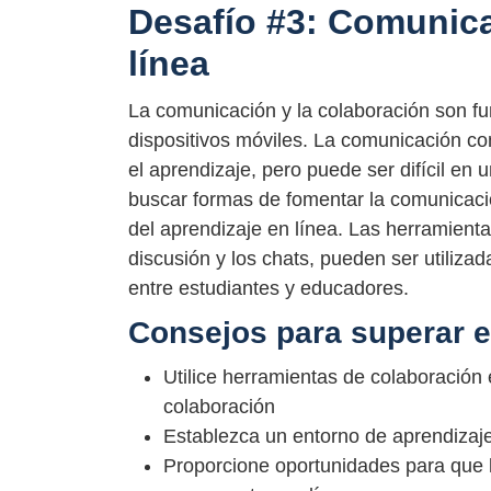
Desafío #3: Comunica
línea
La comunicación y la colaboración son fu
dispositivos móviles. La comunicación co
el aprendizaje, pero puede ser difícil en
buscar formas de fomentar la comunicació
del aprendizaje en línea. Las herramienta
discusión y los chats, pueden ser utiliza
entre estudiantes y educadores.
Consejos para superar e
Utilice herramientas de colaboración 
colaboración
Establezca un entorno de aprendizaje
Proporcione oportunidades para que l