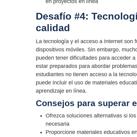
en proyectos en línea
Desafío #4: Tecnologí
calidad
La tecnología y el acceso a Internet son 
dispositivos móviles. Sin embargo, mucho
pueden tener dificultades para acceder a
estar preparados para abordar problemas t
estudiantes no tienen acceso a la tecnolo
puede incluir el uso de materiales educa
aprendizaje en línea.
Consejos para superar e
Ofrezca soluciones alternativas si lo
necesaria
Proporcione materiales educativos en