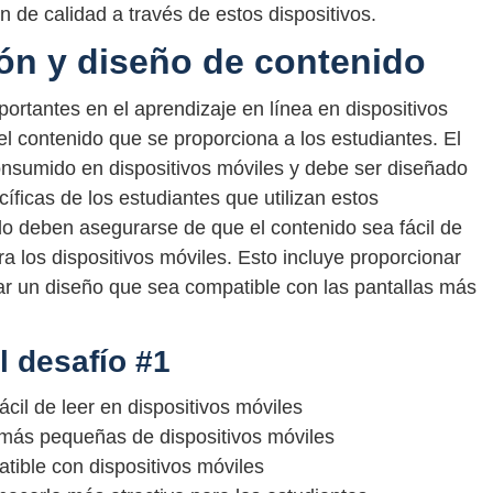
 de calidad a través de estos dispositivos.
ón y diseño de contenido
rtantes en el aprendizaje en línea en dispositivos
el contenido que se proporciona a los estudiantes. El
nsumido en dispositivos móviles y debe ser diseñado
íficas de los estudiantes que utilizan estos
do deben asegurarse de que el contenido sea fácil de
 los dispositivos móviles. Esto incluye proporcionar
ar un diseño que sea compatible con las pantallas más
l desafío #1
cil de leer en dispositivos móviles
 más pequeñas de dispositivos móviles
ible con dispositivos móviles