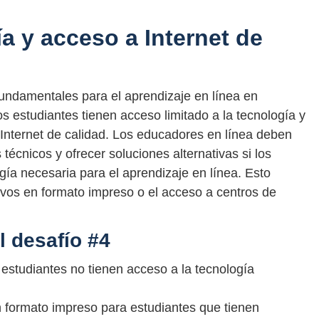
a y acceso a Internet de
fundamentales para el aprendizaje en línea en
s estudiantes tienen acceso limitado a la tecnología y
 Internet de calidad. Los educadores en línea deben
écnicos y ofrecer soluciones alternativas si los
gía necesaria para el aprendizaje en línea. Esto
tivos en formato impreso o el acceso a centros de
l desafío #4
s estudiantes no tienen acceso a la tecnología
 formato impreso para estudiantes que tienen