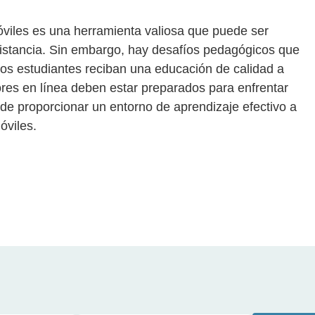
móviles es una herramienta valiosa que puede ser
distancia. Sin embargo, hay desafíos pedagógicos que
os estudiantes reciban una educación de calidad a
ores en línea deben estar preparados para enfrentar
 de proporcionar un entorno de aprendizaje efectivo a
óviles.