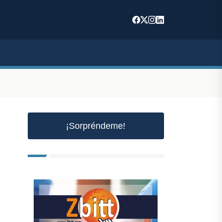
¡Sorpréndeme!