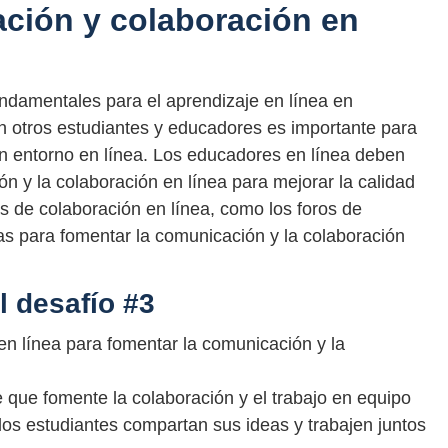
ción y colaboración en
ndamentales para el aprendizaje en línea en
n otros estudiantes y educadores es importante para
 un entorno en línea. Los educadores en línea deben
n y la colaboración en línea para mejorar la calidad
s de colaboración en línea, como los foros de
das para fomentar la comunicación y la colaboración
l desafío #3
en línea para fomentar la comunicación y la
 que fomente la colaboración y el trabajo en equipo
os estudiantes compartan sus ideas y trabajen juntos