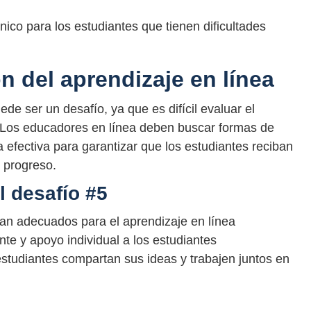
ico para los estudiantes que tienen dificultades
n del aprendizaje en línea
de ser un desafío, ya que es difícil evaluar el
. Los educadores en línea deben buscar formas de
 efectiva para garantizar que los estudiantes reciban
 progreso.
l desafío #5
an adecuados para el aprendizaje en línea
te y apoyo individual a los estudiantes
studiantes compartan sus ideas y trabajen juntos en