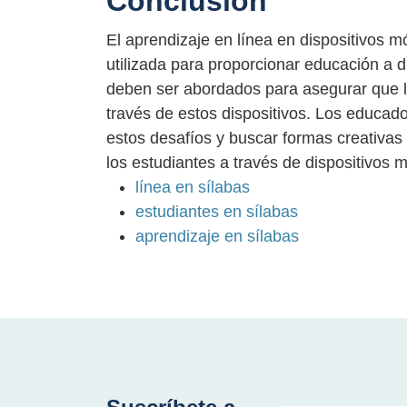
Conclusión
El aprendizaje en línea en dispositivos 
utilizada para proporcionar educación a 
deben ser abordados para asegurar que l
través de estos dispositivos. Los educad
estos desafíos y buscar formas creativas
los estudiantes a través de dispositivos m
línea en sílabas
estudiantes en sílabas
aprendizaje en sílabas