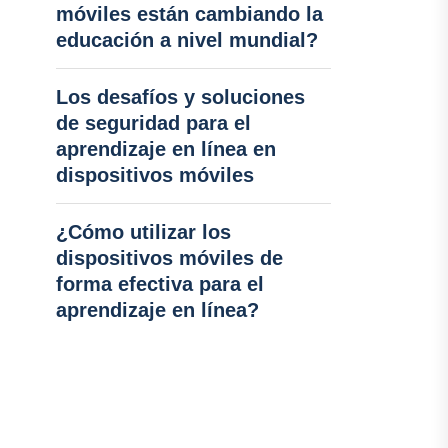
móviles están cambiando la
educación a nivel mundial?
Los desafíos y soluciones
de seguridad para el
aprendizaje en línea en
dispositivos móviles
¿Cómo utilizar los
dispositivos móviles de
forma efectiva para el
aprendizaje en línea?