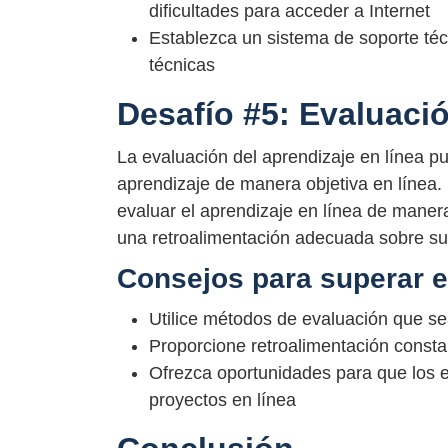
dificultades para acceder a Internet
Establezca un sistema de soporte técn
técnicas
Desafío #5: Evaluació
La evaluación del aprendizaje en línea pue
aprendizaje de manera objetiva en línea
evaluar el aprendizaje en línea de manera
una retroalimentación adecuada sobre su
Consejos para superar e
Utilice métodos de evaluación que se
Proporcione retroalimentación constan
Ofrezca oportunidades para que los e
proyectos en línea