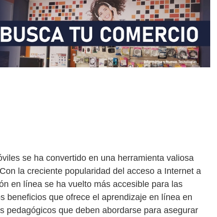
óviles se ha convertido en una herramienta valiosa
Con la creciente popularidad del acceso a Internet a
ión en línea se ha vuelto más accesible para las
s beneficios que ofrece el aprendizaje en línea en
íos pedagógicos que deben abordarse para asegurar