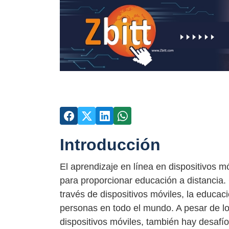
Introducción
El aprendizaje en línea en dispositivos m
para proporcionar educación a distancia. 
través de dispositivos móviles, la educac
personas en todo el mundo. A pesar de lo
dispositivos móviles, también hay desaf