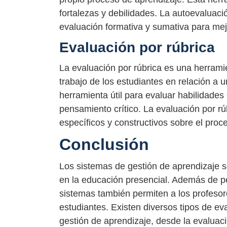
fortalezas y debilidades. La autoevaluaci
evaluación formativa y sumativa para mej
Evaluación por rúbrica
La evaluación por rúbrica es una herramie
trabajo de los estudiantes en relación a u
herramienta útil para evaluar habilidades 
pensamiento crítico. La evaluación por rú
específicos y constructivos sobre el proc
Conclusión
Los sistemas de gestión de aprendizaje s
en la educación presencial. Además de per
sistemas también permiten a los profesor
estudiantes. Existen diversos tipos de e
gestión de aprendizaje, desde la evaluaci