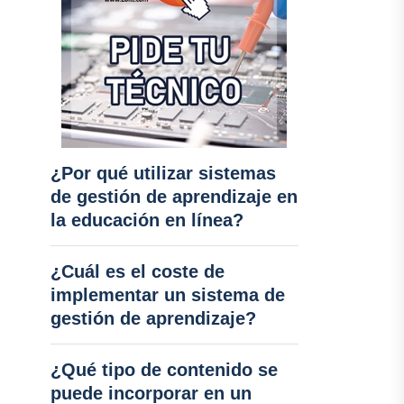
¿Por qué utilizar sistemas
de gestión de aprendizaje en
la educación en línea?
¿Cuál es el coste de
implementar un sistema de
gestión de aprendizaje?
¿Qué tipo de contenido se
puede incorporar en un