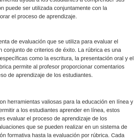
ón puede ser utilizada conjuntamente con la
orar el proceso de aprendizaje.
nta de evaluación que se utiliza para evaluar el
n conjunto de criterios de éxito. La rúbrica es una
específicas como la escritura, la presentación oral y el
brica permite al profesor proporcionar comentarios
eso de aprendizaje de los estudiantes.
on herramientas valiosas para la educación en línea y
mitir a los estudiantes aprender en línea, estos
es evaluar el proceso de aprendizaje de los
valuaciones que se pueden realizar en un sistema de
ón formativa hasta la evaluación por rúbrica. Cada