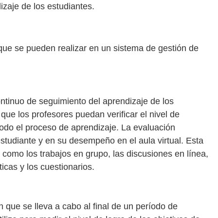
izaje de los estudiantes.
 que se pueden realizar en un sistema de gestión de
ntinuo de seguimiento del aprendizaje de los
que los profesores puedan verificar el nivel de
odo el proceso de aprendizaje. La evaluación
studiante y en su desempeño en el aula virtual. Esta
s como los trabajos en grupo, las discusiones en línea,
ticas y los cuestionarios.
 que se lleva a cabo al final de un período de