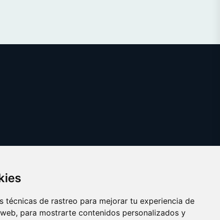
kies
 técnicas de rastreo para mejorar tu experiencia de
 web, para mostrarte contenidos personalizados y