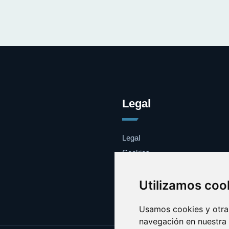
Legal
Legal
Cookies
Contacto
Utilizamos coo
Usamos cookies y otras
navegación en nuestra