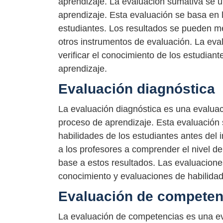
aprendizaje. La evaluación sumativa se uti
aprendizaje. Esta evaluación se basa en l
estudiantes. Los resultados se pueden m
otros instrumentos de evaluación. La eva
verificar el conocimiento de los estudiant
aprendizaje.
Evaluación diagnóstica
La evaluación diagnóstica es una evaluaci
proceso de aprendizaje. Esta evaluación s
habilidades de los estudiantes antes del 
a los profesores a comprender el nivel de
base a estos resultados. Las evaluacione
conocimiento y evaluaciones de habilida
Evaluación de competen
La evaluación de competencias es una eva