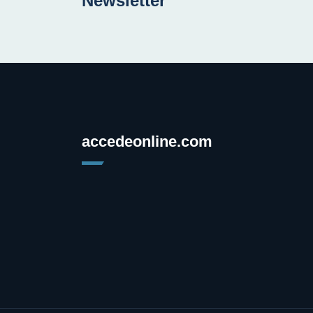
Newsletter
accedeonline.com