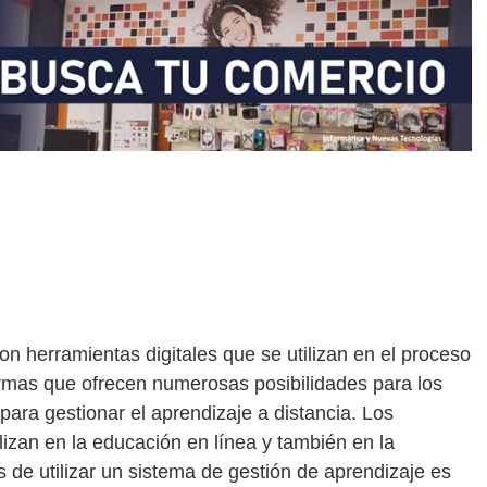
n herramientas digitales que se utilizan en el proceso
rmas que ofrecen numerosas posibilidades para los
para gestionar el aprendizaje a distancia. Los
lizan en la educación en línea y también en la
 de utilizar un sistema de gestión de aprendizaje es