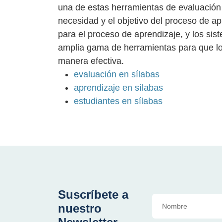
una de estas herramientas de evaluación t
necesidad y el objetivo del proceso de a
para el proceso de aprendizaje, y los si
amplia gama de herramientas para que lo
manera efectiva.
evaluación en sílabas
aprendizaje en sílabas
estudiantes en sílabas
Suscríbete a
nuestro