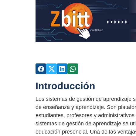
Introducción
Los sistemas de gestión de aprendizaje so
de enseñanza y aprendizaje. Son platafo
estudiantes, profesores y administrativos 
sistemas de gestión de aprendizaje se uti
educación presencial. Una de las ventajas