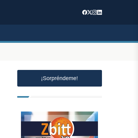
¡Sorpréndeme!