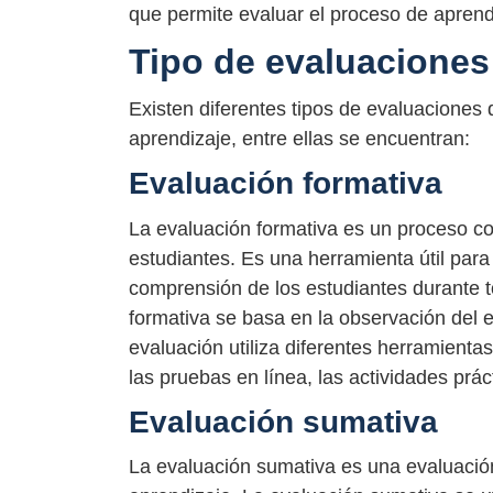
que permite evaluar el proceso de aprend
Tipo de evaluaciones
Existen diferentes tipos de evaluaciones
aprendizaje, entre ellas se encuentran:
Evaluación formativa
La evaluación formativa es un proceso co
estudiantes. Es una herramienta útil para 
comprensión de los estudiantes durante t
formativa se basa en la observación del e
evaluación utiliza diferentes herramienta
las pruebas en línea, las actividades prác
Evaluación sumativa
La evaluación sumativa es una evaluación