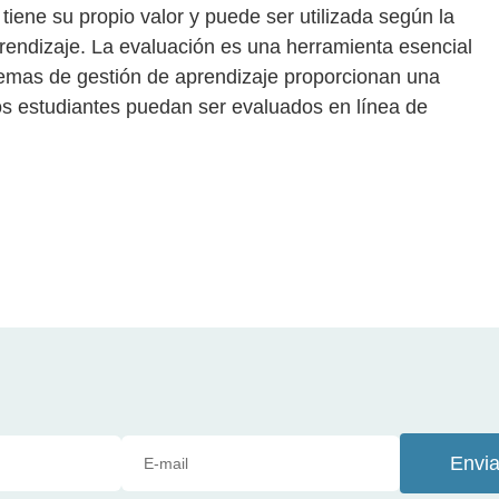
iene su propio valor y puede ser utilizada según la
prendizaje. La evaluación es una herramienta esencial
stemas de gestión de aprendizaje proporcionan una
s estudiantes puedan ser evaluados en línea de
Envia