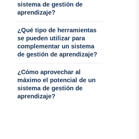
sistema de gestión de
aprendizaje?
¿Qué tipo de herramientas
se pueden utilizar para
complementar un sistema
de gestión de aprendizaje?
¿Cómo aprovechar al
máximo el potencial de un
sistema de gestión de
aprendizaje?