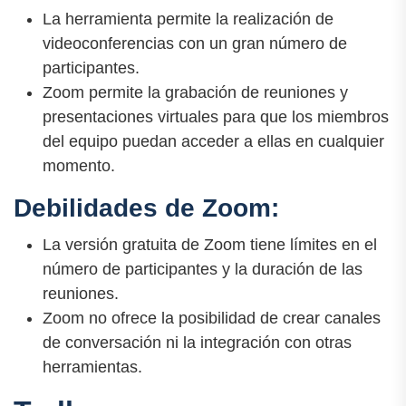
La herramienta permite la realización de
videoconferencias con un gran número de
participantes.
Zoom permite la grabación de reuniones y
presentaciones virtuales para que los miembros
del equipo puedan acceder a ellas en cualquier
momento.
Debilidades de Zoom:
La versión gratuita de Zoom tiene límites en el
número de participantes y la duración de las
reuniones.
Zoom no ofrece la posibilidad de crear canales
de conversación ni la integración con otras
herramientas.