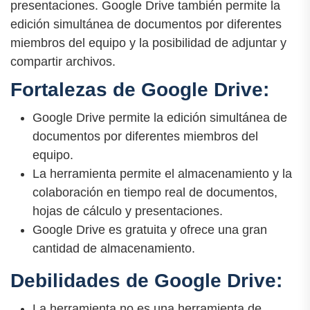
presentaciones. Google Drive también permite la
edición simultánea de documentos por diferentes
miembros del equipo y la posibilidad de adjuntar y
compartir archivos.
Fortalezas de Google Drive:
Google Drive permite la edición simultánea de
documentos por diferentes miembros del
equipo.
La herramienta permite el almacenamiento y la
colaboración en tiempo real de documentos,
hojas de cálculo y presentaciones.
Google Drive es gratuita y ofrece una gran
cantidad de almacenamiento.
Debilidades de Google Drive:
La herramienta no es una herramienta de