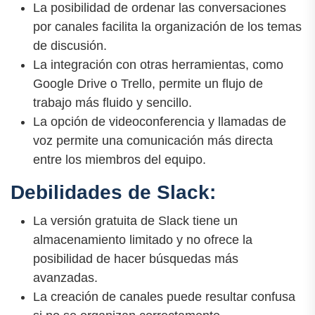
La posibilidad de ordenar las conversaciones
por canales facilita la organización de los temas
de discusión.
La integración con otras herramientas, como
Google Drive o Trello, permite un flujo de
trabajo más fluido y sencillo.
La opción de videoconferencia y llamadas de
voz permite una comunicación más directa
entre los miembros del equipo.
Debilidades de Slack:
La versión gratuita de Slack tiene un
almacenamiento limitado y no ofrece la
posibilidad de hacer búsquedas más
avanzadas.
La creación de canales puede resultar confusa