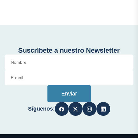
Suscríbete a nuestro Newsletter
Enviar
Síguenos: