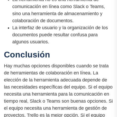
comunicación en línea como Slack o Teams,
sino una herramienta de almacenamiento y
colaboración de documentos.
La interfaz de usuario y la organización de los
documentos puede resultar confusa para
algunos usuarios.
Conclusión
Hay muchas opciones disponibles cuando se trata
de herramientas de colaboración en línea. La
elección de la herramienta adecuada depende de
las necesidades específicas del equipo. Si el equipo
necesita una herramienta para la comunicación en
tiempo real, Slack o Teams son buenas opciones. Si
el equipo necesita una herramienta de gestión de
proyectos, Trello es la mejor opción. Si el equipo