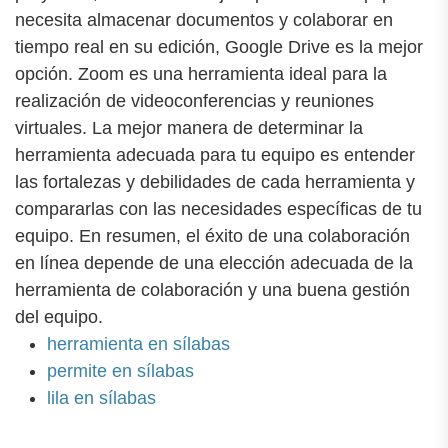
necesita almacenar documentos y colaborar en
tiempo real en su edición, Google Drive es la mejor
opción. Zoom es una herramienta ideal para la
realización de videoconferencias y reuniones
virtuales. La mejor manera de determinar la
herramienta adecuada para tu equipo es entender
las fortalezas y debilidades de cada herramienta y
compararlas con las necesidades específicas de tu
equipo. En resumen, el éxito de una colaboración
en línea depende de una elección adecuada de la
herramienta de colaboración y una buena gestión
del equipo.
herramienta en sílabas
permite en sílabas
lila en sílabas