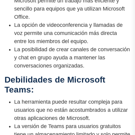
Microsoft permite un trabajo más eficiente y
sencillo para equipos que ya utilizan Microsoft
Office.
La opción de videoconferencia y llamadas de
voz permite una comunicación más directa
entre los miembros del equipo.
La posibilidad de crear canales de conversación
y chat en grupo ayuda a mantener las
conversaciones organizadas.
Debilidades de Microsoft
Teams:
La herramienta puede resultar compleja para
usuarios que no están acostumbrados a utilizar
otras aplicaciones de Microsoft.
La versión de Teams para usuarios gratuitos
tiene un almacenamiento limitado y solo permite