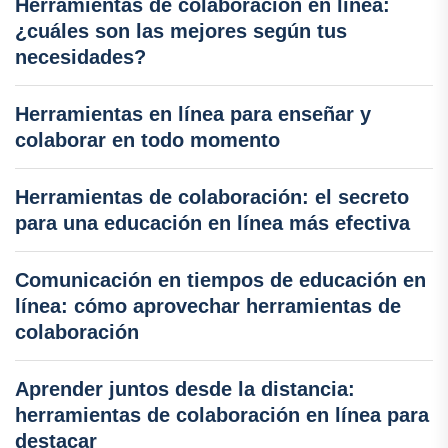
Herramientas de colaboración en línea:
¿cuáles son las mejores según tus
necesidades?
Herramientas en línea para enseñar y
colaborar en todo momento
Herramientas de colaboración: el secreto
para una educación en línea más efectiva
Comunicación en tiempos de educación en
línea: cómo aprovechar herramientas de
colaboración
Aprender juntos desde la distancia:
herramientas de colaboración en línea para
destacar