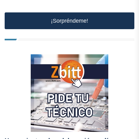
¡Sorpréndeme!