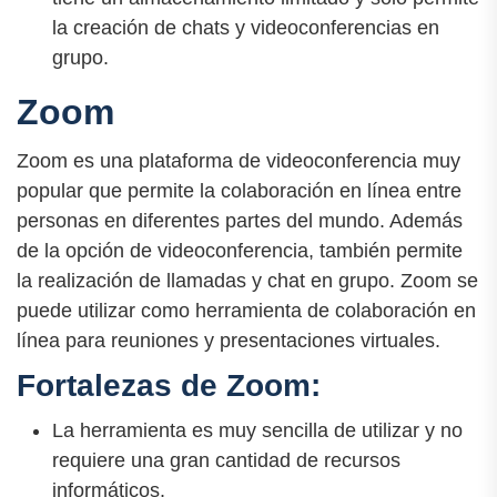
la creación de chats y videoconferencias en
grupo.
Zoom
Zoom es una plataforma de videoconferencia muy
popular que permite la colaboración en línea entre
personas en diferentes partes del mundo. Además
de la opción de videoconferencia, también permite
la realización de llamadas y chat en grupo. Zoom se
puede utilizar como herramienta de colaboración en
línea para reuniones y presentaciones virtuales.
Fortalezas de Zoom:
La herramienta es muy sencilla de utilizar y no
requiere una gran cantidad de recursos
informáticos.