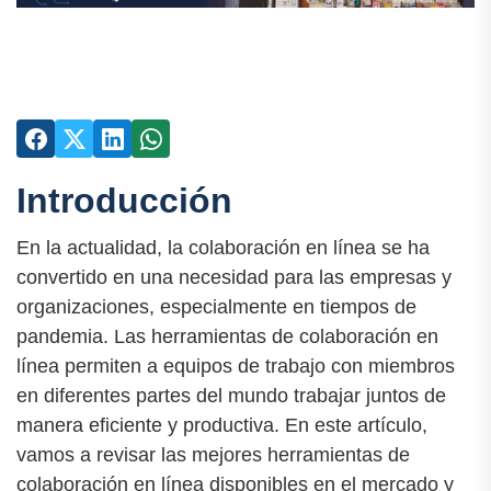
Introducción
En la actualidad, la colaboración en línea se ha
convertido en una necesidad para las empresas y
organizaciones, especialmente en tiempos de
pandemia. Las herramientas de colaboración en
línea permiten a equipos de trabajo con miembros
en diferentes partes del mundo trabajar juntos de
manera eficiente y productiva. En este artículo,
vamos a revisar las mejores herramientas de
colaboración en línea disponibles en el mercado y