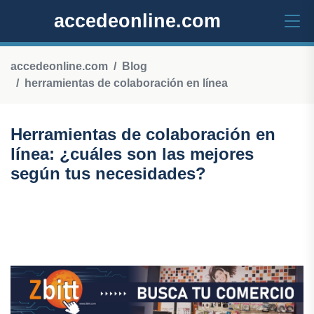
accedeonline.com
accedeonline.com
Blog
herramientas de colaboración en línea
Herramientas de colaboración en
línea: ¿cuáles son las mejores
según tus necesidades?