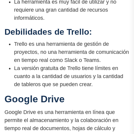
La herramienta es muy fácil de utilizar y no
requiere una gran cantidad de recursos
informáticos.
Debilidades de Trello:
Trello es una herramienta de gestión de
proyectos, no una herramienta de comunicación
en tiempo real como Slack o Teams.
La versión gratuita de Trello tiene límites en
cuanto a la cantidad de usuarios y la cantidad
de tableros que se pueden crear.
Google Drive
Google Drive es una herramienta en línea que
permite el almacenamiento y la colaboración en
tiempo real de documentos, hojas de cálculo y