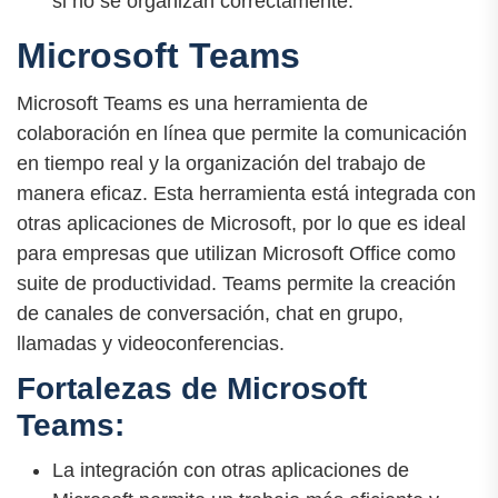
si no se organizan correctamente.
Microsoft Teams
Microsoft Teams es una herramienta de
colaboración en línea que permite la comunicación
en tiempo real y la organización del trabajo de
manera eficaz. Esta herramienta está integrada con
otras aplicaciones de Microsoft, por lo que es ideal
para empresas que utilizan Microsoft Office como
suite de productividad. Teams permite la creación
de canales de conversación, chat en grupo,
llamadas y videoconferencias.
Fortalezas de Microsoft
Teams:
La integración con otras aplicaciones de