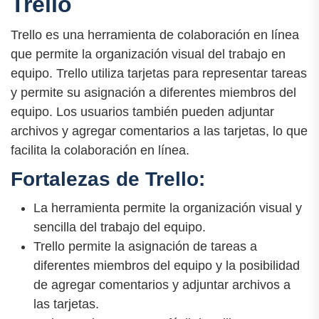
Trello
Trello es una herramienta de colaboración en línea
que permite la organización visual del trabajo en
equipo. Trello utiliza tarjetas para representar tareas
y permite su asignación a diferentes miembros del
equipo. Los usuarios también pueden adjuntar
archivos y agregar comentarios a las tarjetas, lo que
facilita la colaboración en línea.
Fortalezas de Trello:
La herramienta permite la organización visual y
sencilla del trabajo del equipo.
Trello permite la asignación de tareas a
diferentes miembros del equipo y la posibilidad
de agregar comentarios y adjuntar archivos a
las tarjetas.