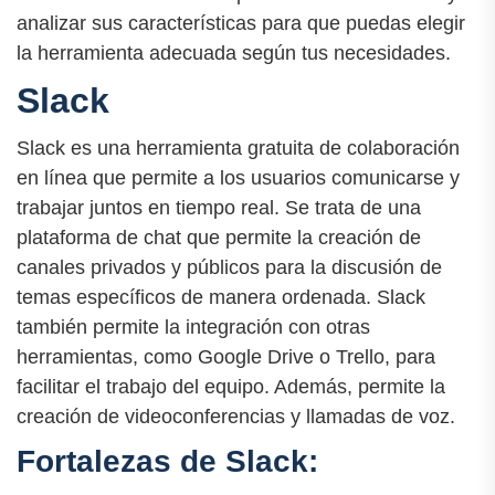
analizar sus características para que puedas elegir
la herramienta adecuada según tus necesidades.
Slack
Slack es una herramienta gratuita de colaboración
en línea que permite a los usuarios comunicarse y
trabajar juntos en tiempo real. Se trata de una
plataforma de chat que permite la creación de
canales privados y públicos para la discusión de
temas específicos de manera ordenada. Slack
también permite la integración con otras
herramientas, como Google Drive o Trello, para
facilitar el trabajo del equipo. Además, permite la
creación de videoconferencias y llamadas de voz.
Fortalezas de Slack: