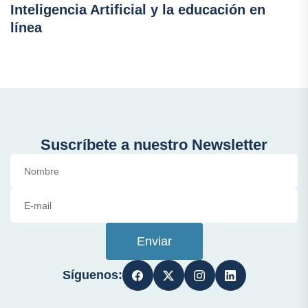
Inteligencia Artificial y la educación en
línea
Suscríbete a nuestro Newsletter
Enviar
Síguenos: