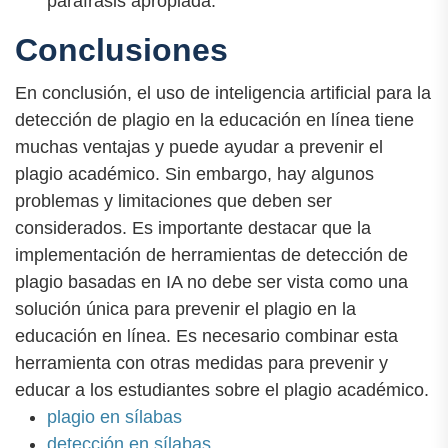
paráfrasis apropiada.
Conclusiones
En conclusión, el uso de inteligencia artificial para la
detección de plagio en la educación en línea tiene
muchas ventajas y puede ayudar a prevenir el
plagio académico. Sin embargo, hay algunos
problemas y limitaciones que deben ser
considerados. Es importante destacar que la
implementación de herramientas de detección de
plagio basadas en IA no debe ser vista como una
solución única para prevenir el plagio en la
educación en línea. Es necesario combinar esta
herramienta con otras medidas para prevenir y
educar a los estudiantes sobre el plagio académico.
plagio en sílabas
detección en sílabas