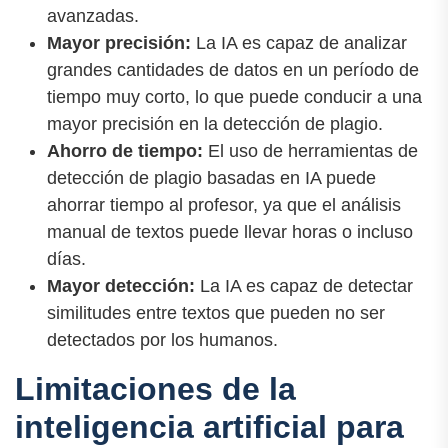
avanzadas.
Mayor precisión:
La IA es capaz de analizar
grandes cantidades de datos en un período de
tiempo muy corto, lo que puede conducir a una
mayor precisión en la detección de plagio.
Ahorro de tiempo:
El uso de herramientas de
detección de plagio basadas en IA puede
ahorrar tiempo al profesor, ya que el análisis
manual de textos puede llevar horas o incluso
días.
Mayor detección:
La IA es capaz de detectar
similitudes entre textos que pueden no ser
detectados por los humanos.
Limitaciones de la
inteligencia artificial para