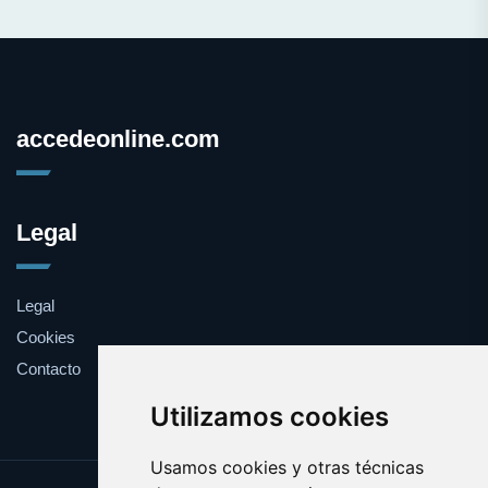
accedeonline.com
Legal
Legal
Cookies
Contacto
Utilizamos cookies
Usamos cookies y otras técnicas