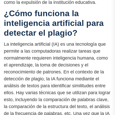
como la expulsión de la institución educativa.
¿Cómo funciona la
inteligencia artificial para
detectar el plagio?
La inteligencia artificial (IA) es una tecnología que
permite a las computadoras realizar tareas que
normalmente requieren inteligencia humana, como
el aprendizaje, la toma de decisiones y el
reconocimiento de patrones. En el contexto de la
detección de plagio, la IA funciona mediante el
análisis de textos para identificar similitudes entre
ellos. Hay varias técnicas que se utilizan para lograr
esto, incluyendo la comparación de palabras clave,
la comparación de la estructura del texto, el análisis
de la frecuencia de palabras, etc. Una vez que la IA