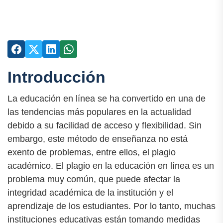
Introducción
La educación en línea se ha convertido en una de
las tendencias más populares en la actualidad
debido a su facilidad de acceso y flexibilidad. Sin
embargo, este método de enseñanza no está
exento de problemas, entre ellos, el plagio
académico. El plagio en la educación en línea es un
problema muy común, que puede afectar la
integridad académica de la institución y el
aprendizaje de los estudiantes. Por lo tanto, muchas
instituciones educativas están tomando medidas