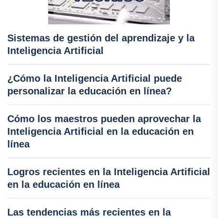
Sistemas de gestión del aprendizaje y la
Inteligencia Artificial
¿Cómo la Inteligencia Artificial puede
personalizar la educación en línea?
Cómo los maestros pueden aprovechar la
Inteligencia Artificial en la educación en
línea
Logros recientes en la Inteligencia Artificial
en la educación en línea
Las tendencias más recientes en la