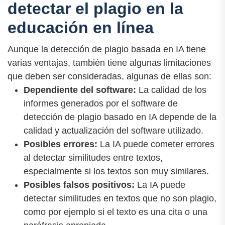
detectar el plagio en la
educación en línea
Aunque la detección de plagio basada en IA tiene
varias ventajas, también tiene algunas limitaciones
que deben ser consideradas, algunas de ellas son:
Dependiente del software:
La calidad de los
informes generados por el software de
detección de plagio basado en IA depende de la
calidad y actualización del software utilizado.
Posibles errores:
La IA puede cometer errores
al detectar similitudes entre textos,
especialmente si los textos son muy similares.
Posibles falsos positivos:
La IA puede
detectar similitudes en textos que no son plagio,
como por ejemplo si el texto es una cita o una