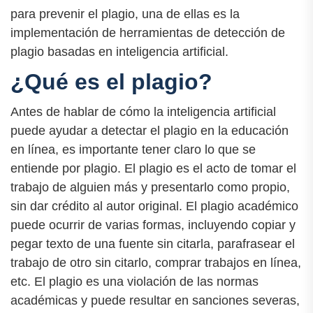
para prevenir el plagio, una de ellas es la
implementación de herramientas de detección de
plagio basadas en inteligencia artificial.
¿Qué es el plagio?
Antes de hablar de cómo la inteligencia artificial
puede ayudar a detectar el plagio en la educación
en línea, es importante tener claro lo que se
entiende por plagio. El plagio es el acto de tomar el
trabajo de alguien más y presentarlo como propio,
sin dar crédito al autor original. El plagio académico
puede ocurrir de varias formas, incluyendo copiar y
pegar texto de una fuente sin citarla, parafrasear el
trabajo de otro sin citarlo, comprar trabajos en línea,
etc. El plagio es una violación de las normas
académicas y puede resultar en sanciones severas,