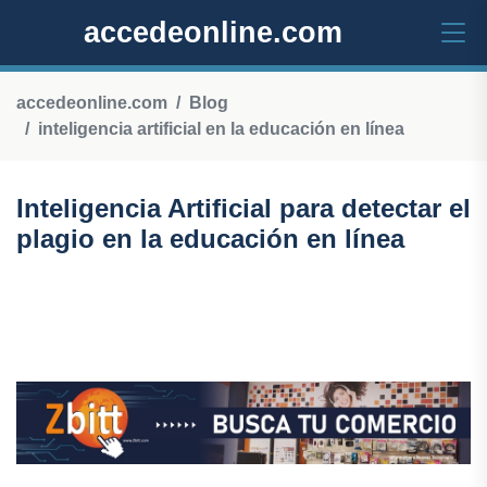
accedeonline.com
accedeonline.com
Blog
inteligencia artificial en la educación en línea
Inteligencia Artificial para detectar el
plagio en la educación en línea