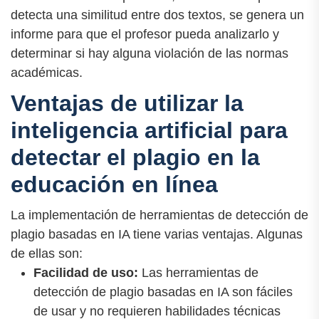
detecta una similitud entre dos textos, se genera un
informe para que el profesor pueda analizarlo y
determinar si hay alguna violación de las normas
académicas.
Ventajas de utilizar la
inteligencia artificial para
detectar el plagio en la
educación en línea
La implementación de herramientas de detección de
plagio basadas en IA tiene varias ventajas. Algunas
de ellas son:
Facilidad de uso:
Las herramientas de
detección de plagio basadas en IA son fáciles
de usar y no requieren habilidades técnicas