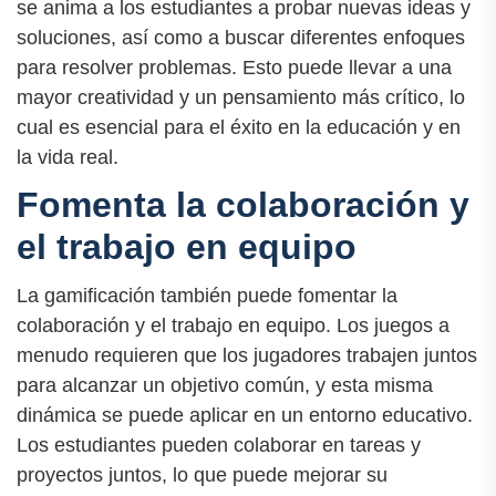
se anima a los estudiantes a probar nuevas ideas y
soluciones, así como a buscar diferentes enfoques
para resolver problemas. Esto puede llevar a una
mayor creatividad y un pensamiento más crítico, lo
cual es esencial para el éxito en la educación y en
la vida real.
Fomenta la colaboración y
el trabajo en equipo
La gamificación también puede fomentar la
colaboración y el trabajo en equipo. Los juegos a
menudo requieren que los jugadores trabajen juntos
para alcanzar un objetivo común, y esta misma
dinámica se puede aplicar en un entorno educativo.
Los estudiantes pueden colaborar en tareas y
proyectos juntos, lo que puede mejorar su