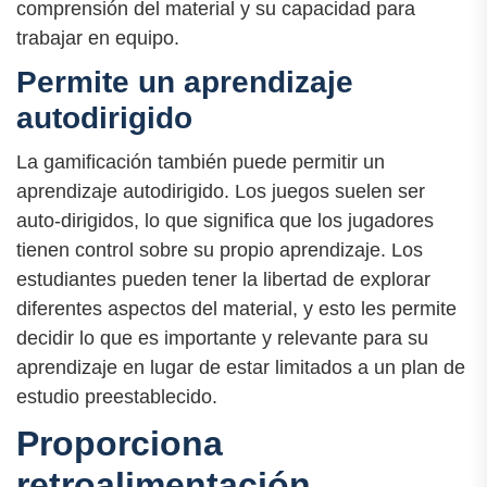
comprensión del material y su capacidad para
trabajar en equipo.
Permite un aprendizaje
autodirigido
La gamificación también puede permitir un
aprendizaje autodirigido. Los juegos suelen ser
auto-dirigidos, lo que significa que los jugadores
tienen control sobre su propio aprendizaje. Los
estudiantes pueden tener la libertad de explorar
diferentes aspectos del material, y esto les permite
decidir lo que es importante y relevante para su
aprendizaje en lugar de estar limitados a un plan de
estudio preestablecido.
Proporciona
retroalimentación