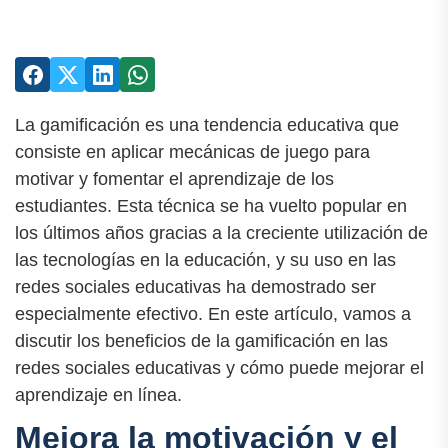
La gamificación es una tendencia educativa que
consiste en aplicar mecánicas de juego para
motivar y fomentar el aprendizaje de los
estudiantes. Esta técnica se ha vuelto popular en
los últimos años gracias a la creciente utilización de
las tecnologías en la educación, y su uso en las
redes sociales educativas ha demostrado ser
especialmente efectivo. En este artículo, vamos a
discutir los beneficios de la gamificación en las
redes sociales educativas y cómo puede mejorar el
aprendizaje en línea.
Mejora la motivación y el