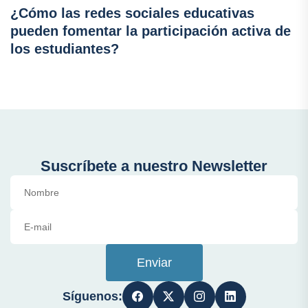
¿Cómo las redes sociales educativas
pueden fomentar la participación activa de
los estudiantes?
Suscríbete a nuestro Newsletter
Enviar
Síguenos: