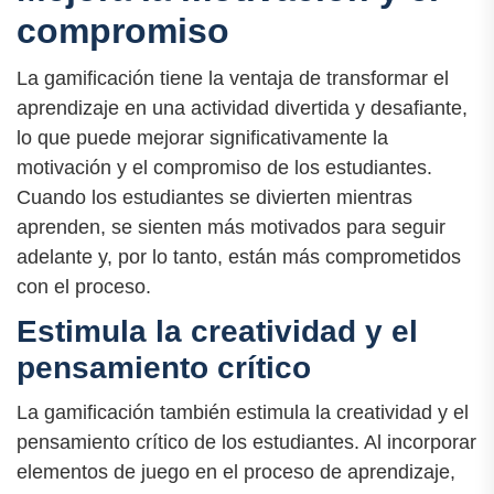
compromiso
La gamificación tiene la ventaja de transformar el
aprendizaje en una actividad divertida y desafiante,
lo que puede mejorar significativamente la
motivación y el compromiso de los estudiantes.
Cuando los estudiantes se divierten mientras
aprenden, se sienten más motivados para seguir
adelante y, por lo tanto, están más comprometidos
con el proceso.
Estimula la creatividad y el
pensamiento crítico
La gamificación también estimula la creatividad y el
pensamiento crítico de los estudiantes. Al incorporar
elementos de juego en el proceso de aprendizaje,