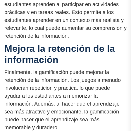
estudiantes aprenden al participar en actividades
prácticas y en tareas reales. Esto permite a los
estudiantes aprender en un contexto más realista y
relevante, lo cual puede aumentar su comprensión y
retención de la información.
Mejora la retención de la
información
Finalmente, la gamificación puede mejorar la
retención de la información. Los juegos a menudo
involucran repetición y práctica, lo que puede
ayudar a los estudiantes a memorizar la
información. Además, al hacer que el aprendizaje
sea más atractivo y emocionante, la gamificación
puede hacer que el aprendizaje sea más
memorable y duradero.