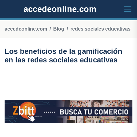
accedeonline.com
accedeonline.com
Blog
redes sociales educativas
Los beneficios de la gamificación
en las redes sociales educativas