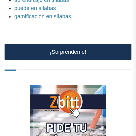
puede en sílabas
gamificación en sílabas
¡Sorpréndeme!