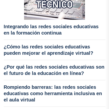
Integrando las redes sociales educativas
en la formación continua
¿Cómo las redes sociales educativas
pueden mejorar el aprendizaje virtual?
¿Por qué las redes sociales educativas son
el futuro de la educación en línea?
Rompiendo barreras: las redes sociales
educativas como herramienta inclusiva en
el aula virtual