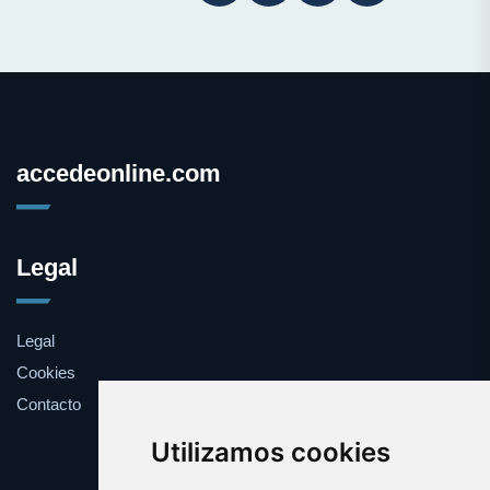
accedeonline.com
Legal
Legal
Cookies
Contacto
Utilizamos cookies