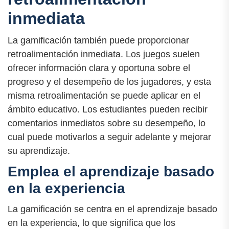
inmediata
La gamificación también puede proporcionar
retroalimentación inmediata. Los juegos suelen
ofrecer información clara y oportuna sobre el
progreso y el desempeño de los jugadores, y esta
misma retroalimentación se puede aplicar en el
ámbito educativo. Los estudiantes pueden recibir
comentarios inmediatos sobre su desempeño, lo
cual puede motivarlos a seguir adelante y mejorar
su aprendizaje.
Emplea el aprendizaje basado
en la experiencia
La gamificación se centra en el aprendizaje basado
en la experiencia, lo que significa que los