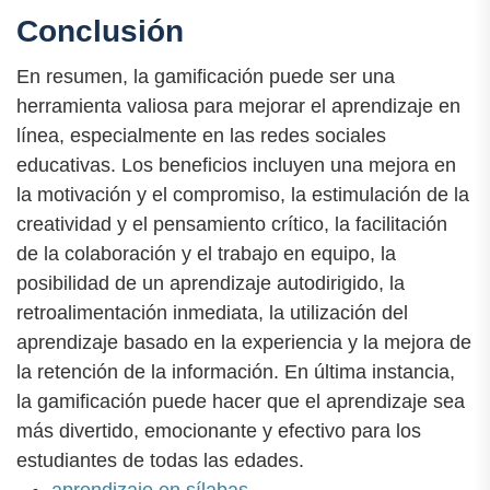
Conclusión
En resumen, la gamificación puede ser una
herramienta valiosa para mejorar el aprendizaje en
línea, especialmente en las redes sociales
educativas. Los beneficios incluyen una mejora en
la motivación y el compromiso, la estimulación de la
creatividad y el pensamiento crítico, la facilitación
de la colaboración y el trabajo en equipo, la
posibilidad de un aprendizaje autodirigido, la
retroalimentación inmediata, la utilización del
aprendizaje basado en la experiencia y la mejora de
la retención de la información. En última instancia,
la gamificación puede hacer que el aprendizaje sea
más divertido, emocionante y efectivo para los
estudiantes de todas las edades.
aprendizaje en sílabas