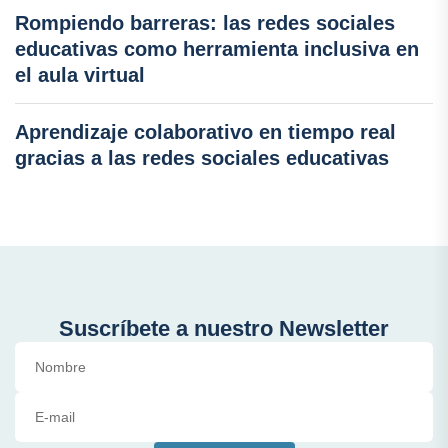
Rompiendo barreras: las redes sociales
educativas como herramienta inclusiva en
el aula virtual
Aprendizaje colaborativo en tiempo real
gracias a las redes sociales educativas
Suscríbete a nuestro Newsletter