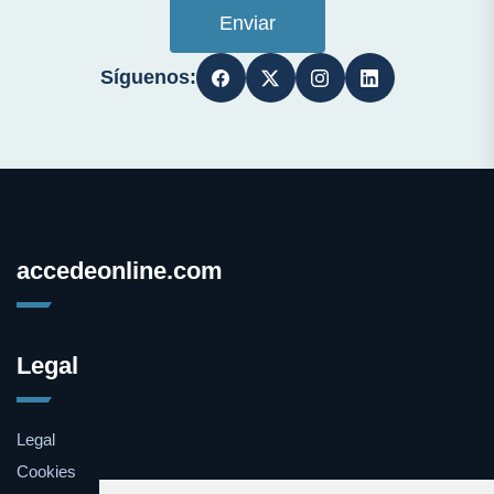
Enviar
Síguenos:
accedeonline.com
Legal
Legal
Cookies