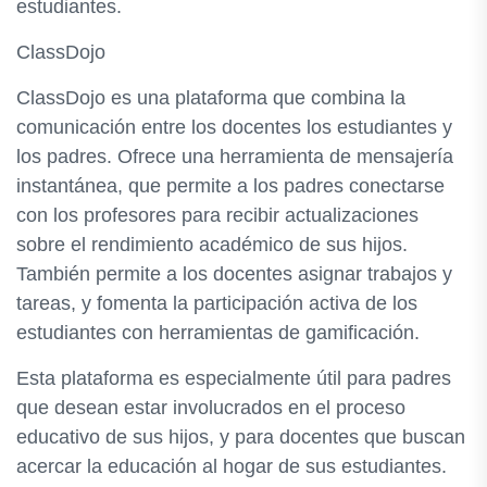
estudiantes.
ClassDojo
ClassDojo es una plataforma que combina la
comunicación entre los docentes los estudiantes y
los padres. Ofrece una herramienta de mensajería
instantánea, que permite a los padres conectarse
con los profesores para recibir actualizaciones
sobre el rendimiento académico de sus hijos.
También permite a los docentes asignar trabajos y
tareas, y fomenta la participación activa de los
estudiantes con herramientas de gamificación.
Esta plataforma es especialmente útil para padres
que desean estar involucrados en el proceso
educativo de sus hijos, y para docentes que buscan
acercar la educación al hogar de sus estudiantes.