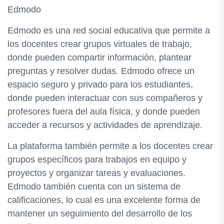
Edmodo
Edmodo es una red social educativa que permite a
los docentes crear grupos virtuales de trabajo,
donde pueden compartir información, plantear
preguntas y resolver dudas. Edmodo ofrece un
espacio seguro y privado para los estudiantes,
donde pueden interactuar con sus compañeros y
profesores fuera del aula física, y donde pueden
acceder a recursos y actividades de aprendizaje.
La plataforma también permite a los docentes crear
grupos específicos para trabajos en equipo y
proyectos y organizar tareas y evaluaciones.
Edmodo también cuenta con un sistema de
calificaciones, lo cual es una excelente forma de
mantener un seguimiento del desarrollo de los