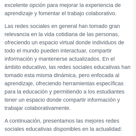
excelente opción para mejorar la experiencia de
aprendizaje y fomentar el trabajo colaborativo.
Las redes sociales en general han tomado gran
relevancia en la vida cotidiana de las personas,
ofreciendo un espacio virtual donde individuos de
todo el mundo pueden interactuar, compartir
información y mantenerse actualizados. En el
ámbito educativo, las redes sociales educativas han
tomado esta misma dinámica, pero enfocada al
aprendizaje, ofreciendo herramientas específicas
para la educación y permitiendo a los estudiantes
tener un espacio donde compartir información y
trabajar colaborativamente.
A continuación, presentamos las mejores redes
sociales educativas disponibles en la actualidad: