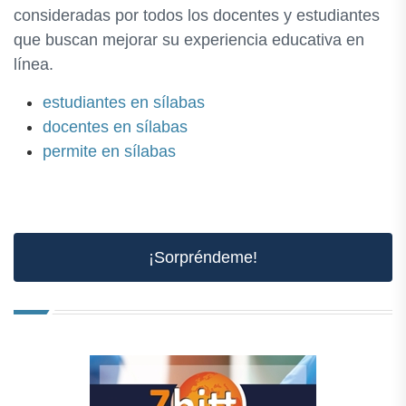
consideradas por todos los docentes y estudiantes
que buscan mejorar su experiencia educativa en
línea.
estudiantes en sílabas
docentes en sílabas
permite en sílabas
¡Sorpréndeme!