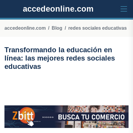
accedeonline.com
accedeonline.com
Blog
redes sociales educativas
Transformando la educación en
línea: las mejores redes sociales
educativas