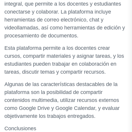
integral, que permite a los docentes y estudiantes
conectarse y colaborar. La plataforma incluye
herramientas de correo electrónico, chat y
videollamadas, así como herramientas de edición y
procesamiento de documentos.
Esta plataforma permite a los docentes crear
cursos, compartir materiales y asignar tareas, y los
estudiantes pueden trabajar en colaboración en
tareas, discutir temas y compartir recursos.
Algunas de las características destacables de la
plataforma son la posibilidad de compartir
contenidos multimedia, utilizar recursos externos
como Google Drive y Google Calendar, y evaluar
objetivamente los trabajos entregados.
Conclusiones