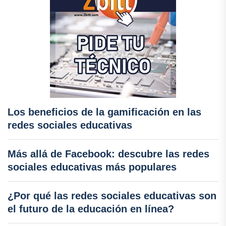
Los beneficios de la gamificación en las
redes sociales educativas
Más allá de Facebook: descubre las redes
sociales educativas más populares
¿Por qué las redes sociales educativas son
el futuro de la educación en línea?