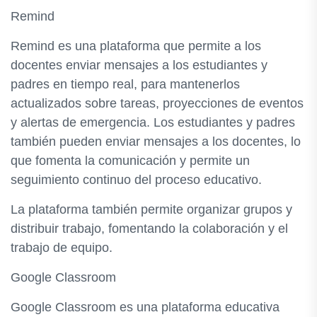
Remind
Remind es una plataforma que permite a los
docentes enviar mensajes a los estudiantes y
padres en tiempo real, para mantenerlos
actualizados sobre tareas, proyecciones de eventos
y alertas de emergencia. Los estudiantes y padres
también pueden enviar mensajes a los docentes, lo
que fomenta la comunicación y permite un
seguimiento continuo del proceso educativo.
La plataforma también permite organizar grupos y
distribuir trabajo, fomentando la colaboración y el
trabajo de equipo.
Google Classroom
Google Classroom es una plataforma educativa