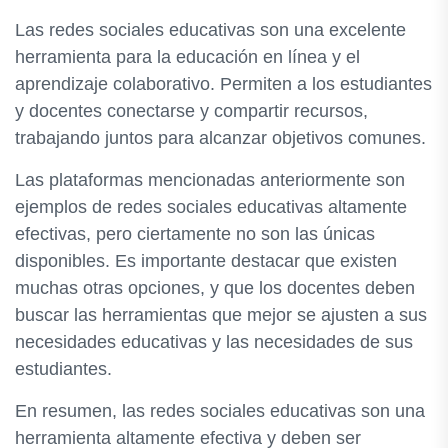
Las redes sociales educativas son una excelente
herramienta para la educación en línea y el
aprendizaje colaborativo. Permiten a los estudiantes
y docentes conectarse y compartir recursos,
trabajando juntos para alcanzar objetivos comunes.
Las plataformas mencionadas anteriormente son
ejemplos de redes sociales educativas altamente
efectivas, pero ciertamente no son las únicas
disponibles. Es importante destacar que existen
muchas otras opciones, y que los docentes deben
buscar las herramientas que mejor se ajusten a sus
necesidades educativas y las necesidades de sus
estudiantes.
En resumen, las redes sociales educativas son una
herramienta altamente efectiva y deben ser