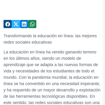
Transformando la educación en línea: las mejores
redes sociales educativas
La educación en línea ha venido ganando terreno
en los últimos años, siendo un modelo de
aprendizaje que se adapta a las nuevas formas de
vida y necesidades de los estudiantes de todo el
mundo. Con la pandemia mundial, la educación en
línea se ha convertido en una necesidad imperante,
y ha requerido de un mayor desarrollo y explotación
de las herramientas tecnológicas disponibles. En
este sentido, las redes sociales educativas son una